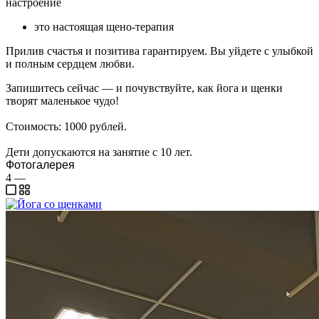
настроение
это настоящая щено-терапия
Прилив счастья и позитива гарантируем. Вы уйдете с улыбкой
и полным сердцем любви.
Запишитесь сейчас — и почувствуйте, как йога и щенки
творят маленькое чудо!
Стоимость: 1000 рублей.
Дети допускаются на занятие с 10 лет.
Фотогалерея
4
—