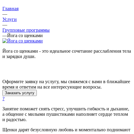
Главная
—
Услуги
—
Групповые программы
—
Йога со щенками
Йога со щенками - это идеальное сочетание расслабления тела
и зарядки души.
Оформите заявку на услугу, мы свяжемся с вами в ближайшее
время и ответим на все интересующие вопросы.
Заказать услугу
?
Занятие поможет снять стресс, улучшить гибкость и дыхание,
а общение с милыми пушистиками наполняет сердце теплом
и радостью.
Щенки дарят безусловную любовь и моментально поднимают