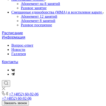
Абонемент на 8 занятий
Разовое занятие
Смешанные единоборства (ММА) и всестилевое карате
Абонемент 12 занятий
Абонемент 8 занятий
Разовое посещение
Расписание
Информация
Вопрос-ответ
Новости
Галлерея
Контакты
+7 (4852) 60-92-06
+7 (4852) 60-92-06
Заказать звонок