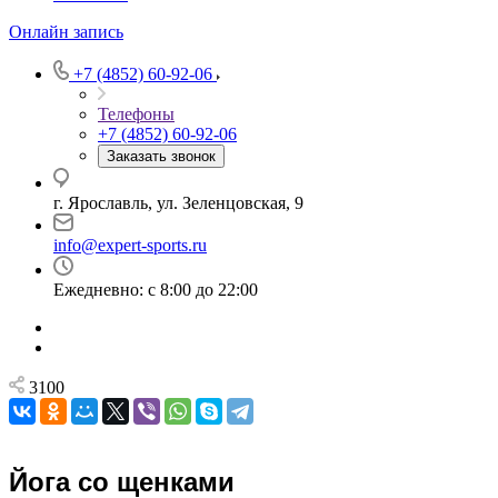
Онлайн запись
+7 (4852) 60-92-06
Телефоны
+7 (4852) 60-92-06
Заказать звонок
г. Ярославль, ул. Зеленцовская, 9
info@expert-sports.ru
Ежедневно: с 8:00 до 22:00
3100
Йога со щенками