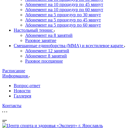
Абонемент на 10 процедур по 45 минут
Абонемент на 10 процедур по 60 минут
Абонемент на 5 процедур по 30 минут
Абонемент на 5 процедур по 45 минут
Абонемент на 5 процедур по 60 минут
Настольный теннис
Абонемент на 8 занятий
Разовое занятие
Смешанные единоборства (ММА) и всестилевое карате
Абонемент 12 занятий
Абонемент 8 занятий
Разовое посещение
Расписание
Информация
Вопрос-ответ
Новости
Галлерея
Контакты