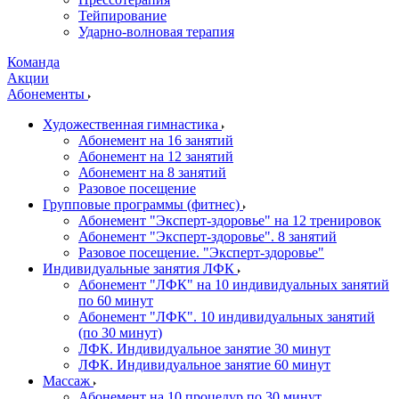
Тейпирование
Ударно-волновая терапия
Команда
Акции
Абонементы
Художественная гимнастика
Абонемент на 16 занятий
Абонемент на 12 занятий
Абонемент на 8 занятий
Разовое посещение
Групповые программы (фитнес)
Абонемент "Эксперт-здоровье" на 12 тренировок
Абонемент "Эксперт-здоровье". 8 занятий
Разовое посещение. "Эксперт-здоровье"
Индивидуальные занятия ЛФК
Абонемент "ЛФК" на 10 индивидуальных занятий
по 60 минут
Абонемент "ЛФК". 10 индивидуальных занятий
(по 30 минут)
ЛФК. Индивидуальное занятие 30 минут
ЛФК. Индивидуальное занятие 60 минут
Массаж
Абонемент на 10 процедур по 30 минут