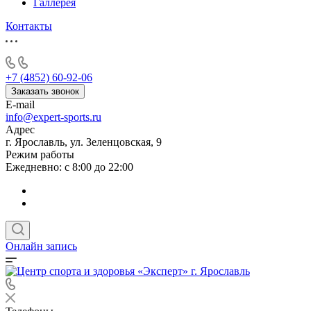
Галлерея
Контакты
+7 (4852) 60-92-06
Заказать звонок
E-mail
info@expert-sports.ru
Адрес
г. Ярославль, ул. Зеленцовская, 9
Режим работы
Ежедневно: с 8:00 до 22:00
Онлайн запись