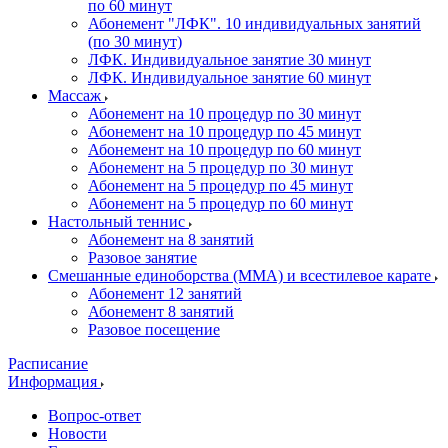
по 60 минут
Абонемент "ЛФК". 10 индивидуальных занятий
(по 30 минут)
ЛФК. Индивидуальное занятие 30 минут
ЛФК. Индивидуальное занятие 60 минут
Массаж
Абонемент на 10 процедур по 30 минут
Абонемент на 10 процедур по 45 минут
Абонемент на 10 процедур по 60 минут
Абонемент на 5 процедур по 30 минут
Абонемент на 5 процедур по 45 минут
Абонемент на 5 процедур по 60 минут
Настольный теннис
Абонемент на 8 занятий
Разовое занятие
Смешанные единоборства (ММА) и всестилевое карате
Абонемент 12 занятий
Абонемент 8 занятий
Разовое посещение
Расписание
Информация
Вопрос-ответ
Новости