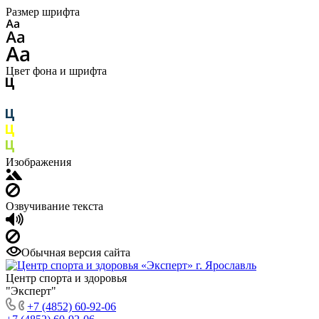
Размер шрифта
Цвет фона и шрифта
Изображения
Озвучивание текста
Обычная версия сайта
Центр спорта и здоровья
"Эксперт"
+7 (4852) 60-92-06