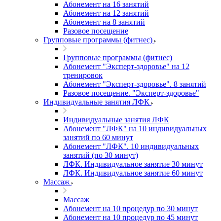
Абонемент на 16 занятий
Абонемент на 12 занятий
Абонемент на 8 занятий
Разовое посещение
Групповые программы (фитнес)
Групповые программы (фитнес)
Абонемент "Эксперт-здоровье" на 12
тренировок
Абонемент "Эксперт-здоровье". 8 занятий
Разовое посещение. "Эксперт-здоровье"
Индивидуальные занятия ЛФК
Индивидуальные занятия ЛФК
Абонемент "ЛФК" на 10 индивидуальных
занятий по 60 минут
Абонемент "ЛФК". 10 индивидуальных
занятий (по 30 минут)
ЛФК. Индивидуальное занятие 30 минут
ЛФК. Индивидуальное занятие 60 минут
Массаж
Массаж
Абонемент на 10 процедур по 30 минут
Абонемент на 10 процедур по 45 минут