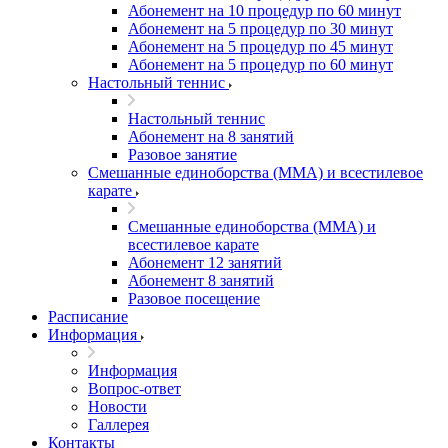
Абонемент на 10 процедур по 60 минут
Абонемент на 5 процедур по 30 минут
Абонемент на 5 процедур по 45 минут
Абонемент на 5 процедур по 60 минут
Настольный теннис
Настольный теннис
Абонемент на 8 занятий
Разовое занятие
Смешанные единоборства (ММА) и всестилевое
карате
Смешанные единоборства (ММА) и
всестилевое карате
Абонемент 12 занятий
Абонемент 8 занятий
Разовое посещение
Расписание
Информация
Информация
Вопрос-ответ
Новости
Галлерея
Контакты