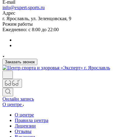
E-mail
info@expert-sports.ru
Адрес
г. Ярославль, ул. Зеленцовская, 9
Режим работы
Ежедневно: с 8:00 до 22:00
Заказать звонок
Онлайн запись
О центре
О центре
Правила центра
Лицензии
Отзывы
Вакансии