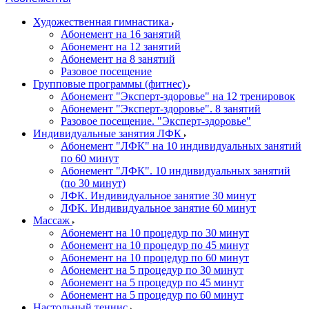
Художественная гимнастика
Абонемент на 16 занятий
Абонемент на 12 занятий
Абонемент на 8 занятий
Разовое посещение
Групповые программы (фитнес)
Абонемент "Эксперт-здоровье" на 12 тренировок
Абонемент "Эксперт-здоровье". 8 занятий
Разовое посещение. "Эксперт-здоровье"
Индивидуальные занятия ЛФК
Абонемент "ЛФК" на 10 индивидуальных занятий
по 60 минут
Абонемент "ЛФК". 10 индивидуальных занятий
(по 30 минут)
ЛФК. Индивидуальное занятие 30 минут
ЛФК. Индивидуальное занятие 60 минут
Массаж
Абонемент на 10 процедур по 30 минут
Абонемент на 10 процедур по 45 минут
Абонемент на 10 процедур по 60 минут
Абонемент на 5 процедур по 30 минут
Абонемент на 5 процедур по 45 минут
Абонемент на 5 процедур по 60 минут
Настольный теннис