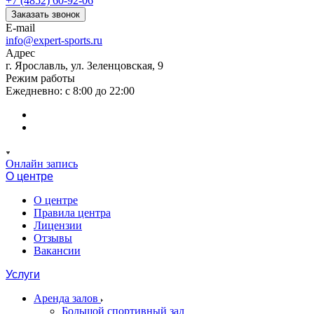
+7 (4852) 60-92-06
Заказать звонок
E-mail
info@expert-sports.ru
Адрес
г. Ярославль, ул. Зеленцовская, 9
Режим работы
Ежедневно: с 8:00 до 22:00
Онлайн запись
О центре
О центре
Правила центра
Лицензии
Отзывы
Вакансии
Услуги
Аренда залов
Большой спортивный зал