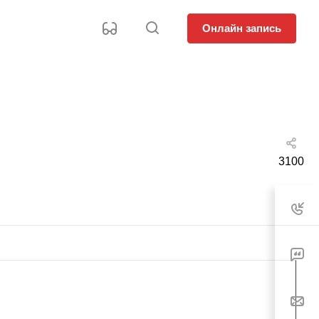
Онлайн запись
3100