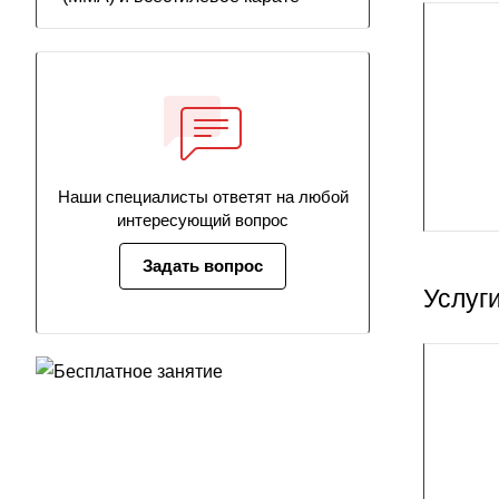
Наши специалисты ответят на любой
интересующий вопрос
Задать вопрос
Услуг