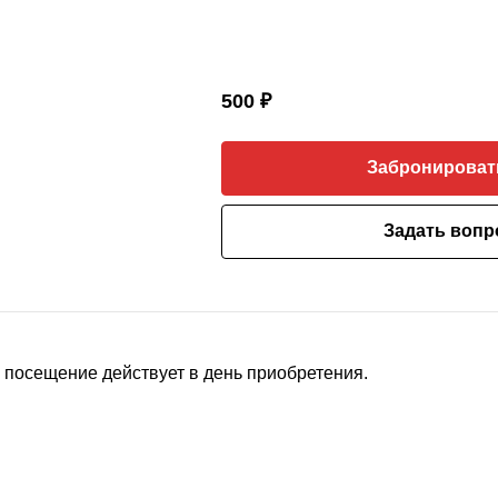
500 ₽
Забронироват
Задать вопр
 посещение действует в день приобретения.